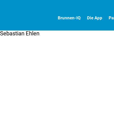
Brunnen-IQ
Die App
Pa
Sebastian Ehlen