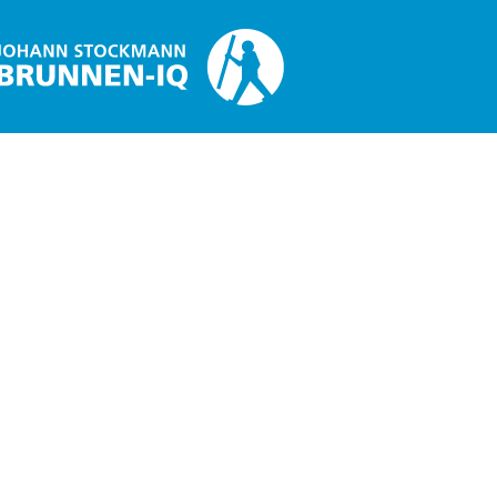
Brunnen-IQ