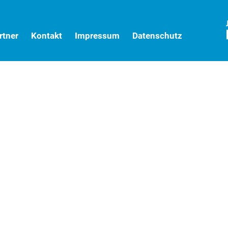
rtner
Kontakt
Impressum
Datenschutz