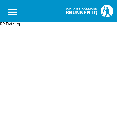
Brunnen-IQ
RP Freiburg